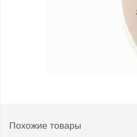
Похожие товары