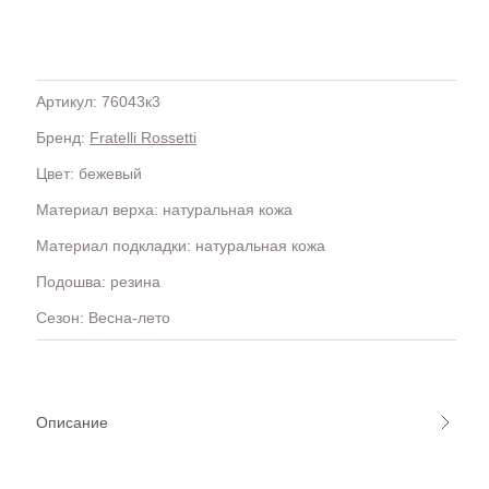
Артикул: 76043к3
Бренд:
Fratelli Rossetti
H
OLA)
H.D.S.N (Baracco)
Цвет: бежевый
HALMANERA
Материал верха: натуральная кожа
HOGAN
HUGO.
Материал подкладки: натуральная кожа
Подошва: резина
Сезон: Весна-лето
Описание