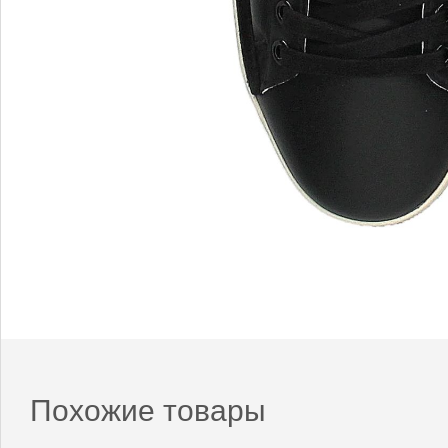
Похожие товары