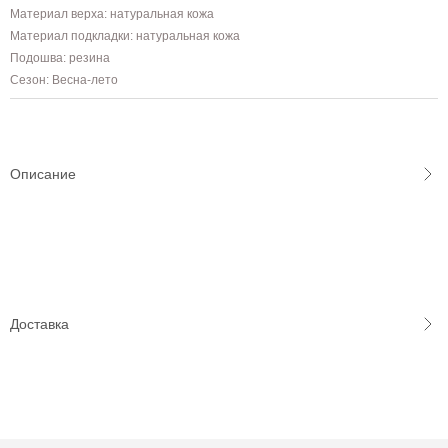
Материал верха: натуральная кожа
Материал подкладки: натуральная кожа
Подошва: резина
Сезон: Весна-лето
Описание
Доставка