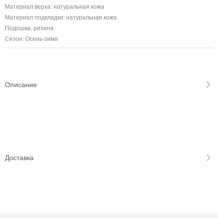
Материал верха: натуральная кожа
Материал подкладки: натуральная кожа
Подошва: резина
Сезон: Осень-зима
Описание
Доставка