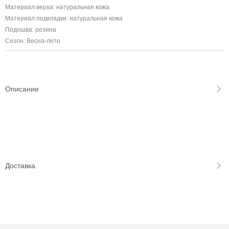
Материал верха: натуральная кожа
Материал подкладки: натуральная кожа
Подошва: резина
Сезон: Весна-лето
Описание
Доставка