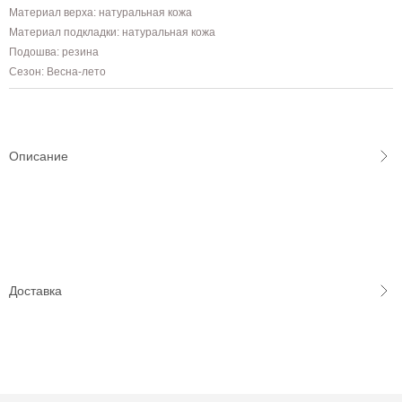
Материал верха: натуральная кожа
Материал подкладки: натуральная кожа
Подошва: резина
Сезон: Весна-лето
Описание
Доставка