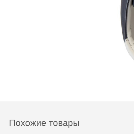
Похожие товары