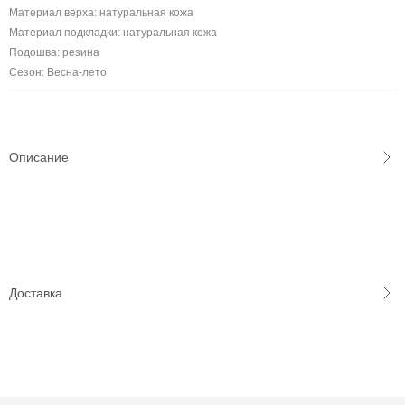
Материал верха: натуральная кожа
Материал подкладки: натуральная кожа
Подошва: резина
Сезон: Весна-лето
Описание
Доставка