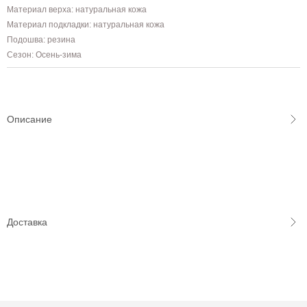
Материал верха: натуральная кожа
Материал подкладки: натуральная кожа
Подошва: резина
Сезон: Осень-зима
Описание
Доставка