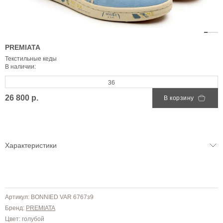
PREMIATA
Текстильные кеды
В наличии:
36
26 800 р.
В корзину
Характеристики
Артикул: BONNIED VAR 6767з9
Бренд:
PREMIATA
Цвет: голубой