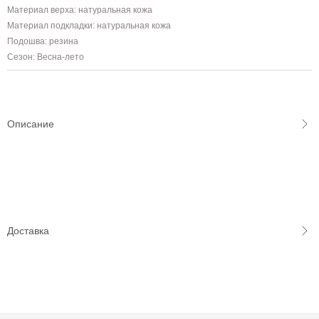
Материал верха: натуральная кожа
Материал подкладки: натуральная кожа
Подошва: резина
Сезон: Весна-лето
Описание
Доставка