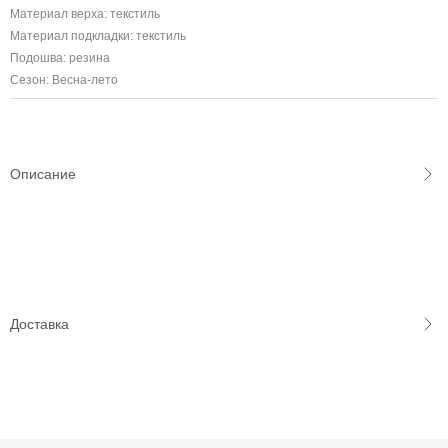
Материал верха: текстиль
Материал подкладки: текстиль
Подошва: резина
Сезон: Весна-лето
Описание
Доставка