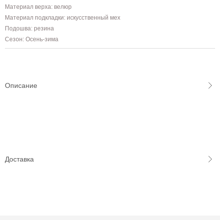
Материал верха: велюр
Материал подкладки: искусственный мех
Подошва: резина
Сезон: Осень-зима
Описание
Доставка