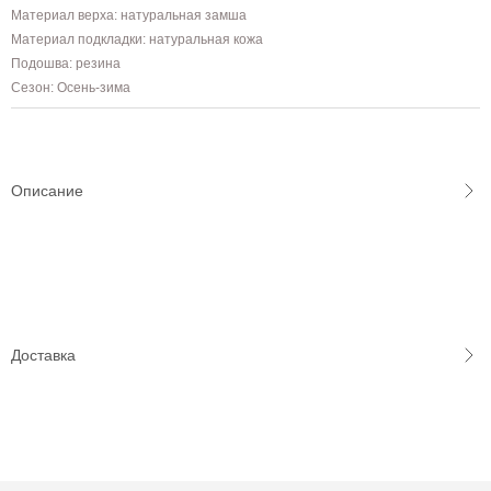
Материал верха: натуральная замша
Материал подкладки: натуральная кожа
Подошва: резина
Сезон: Осень-зима
Описание
Доставка