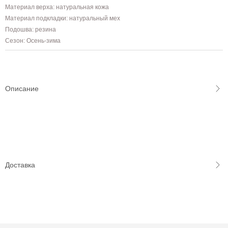
Материал верха: натуральная кожа
Материал подкладки: натуральный мех
Подошва: резина
Сезон: Осень-зима
Описание
Доставка