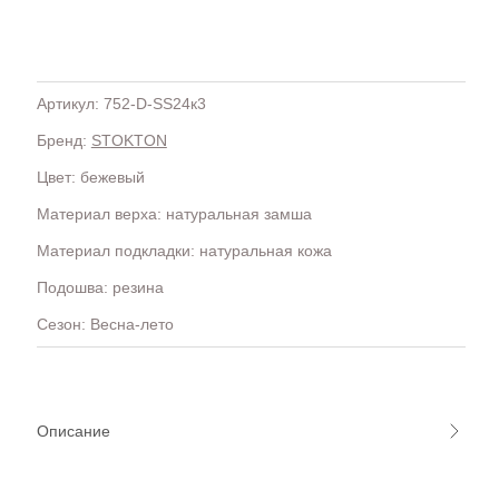
Артикул: 752-D-SS24к3
Бренд:
STOKTON
H
OLA)
H.D.S.N (Baracco)
Цвет: бежевый
HALMANERA
Материал верха: натуральная замша
HOGAN
HUGO.
Материал подкладки: натуральная кожа
Подошва: резина
Сезон: Весна-лето
Описание