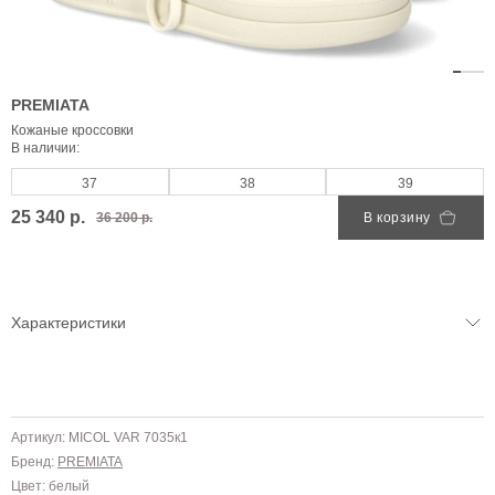
PREMIATA
Кожаные кроссовки
В наличии:
37
38
39
25 340 р.
36 200 р.
В корзину
Характеристики
Артикул: MICOL VAR 7035к1
Бренд:
PREMIATA
Цвет: белый