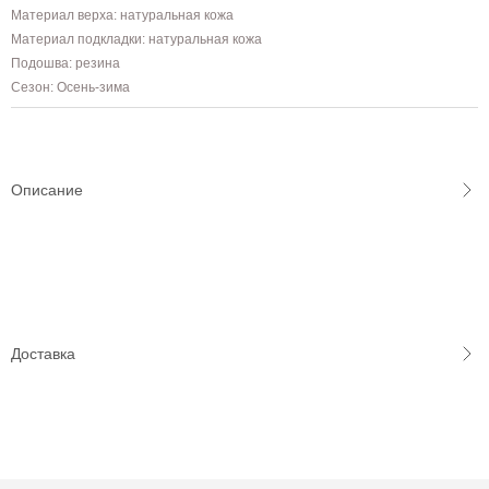
Материал верха: натуральная кожа
Материал подкладки: натуральная кожа
Подошва: резина
Сезон: Осень-зима
Описание
Доставка