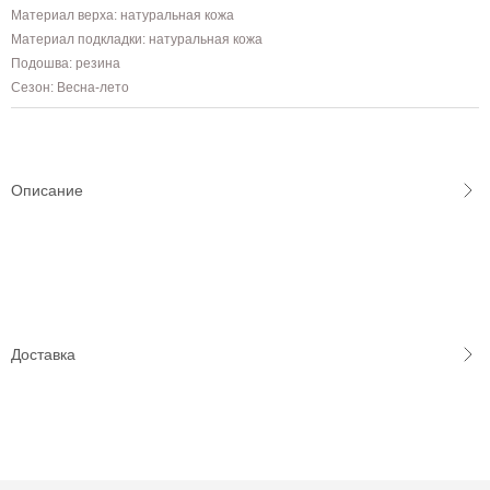
Материал верха: натуральная кожа
Материал подкладки: натуральная кожа
Подошва: резина
Сезон: Весна-лето
Описание
Доставка