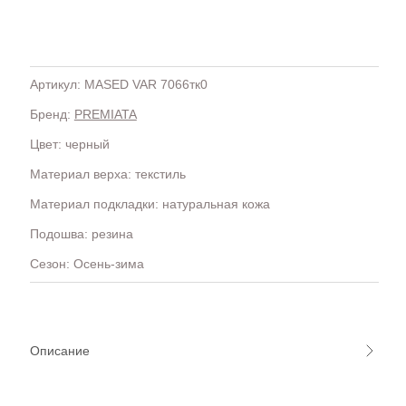
Артикул: MASED VAR 7066тк0
Бренд:
PREMIATA
H
OLA)
H.D.S.N (Baracco)
Цвет: черный
HALMANERA
Материал верха: текстиль
HOGAN
HUGO.
Материал подкладки: натуральная кожа
Подошва: резина
Сезон: Осень-зима
Описание