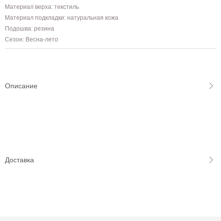
Материал верха: текстиль
Материал подкладки: натуральная кожа
Подошва: резина
Сезон: Весна-лето
Описание
Доставка