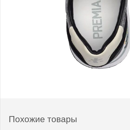
Похожие товары