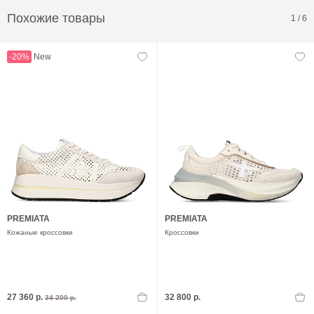
Похожие товары
1
/
6
-20%
New
PREMIATA
PREMIATA
Кожаные кроссовки
Кроссовки
27 360 р.
32 800 р.
34 200 р.