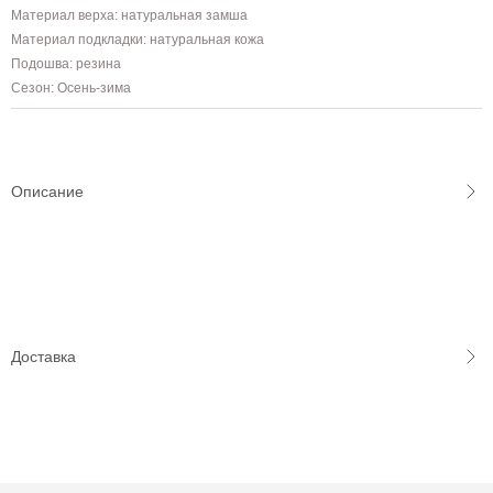
Материал верха: натуральная замша
Материал подкладки: натуральная кожа
Подошва: резина
Сезон: Осень-зима
Описание
Доставка