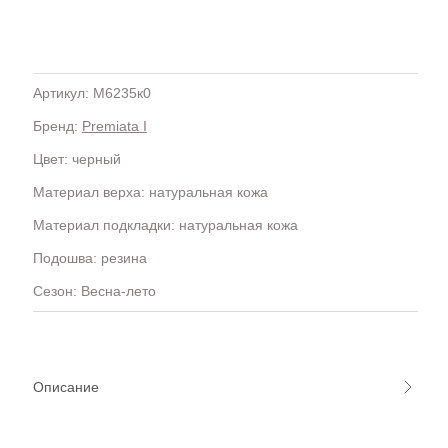
Артикул: M6235к0
Бренд:
Premiata I
H
OLA)
H.D.S.N (Baracco)
Цвет: черный
HALMANERA
Материал верха: натуральная кожа
HOGAN
HUGO.
Материал подкладки: натуральная кожа
Подошва: резина
Сезон: Весна-лето
Описание