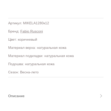
Артикул: MIKELA1280к12
Бренд:
Fabio Rusconi
H
OLA)
H.D.S.N (Baracco)
Цвет: коричневый
HALMANERA
Материал верха: натуральная кожа
HOGAN
HUGO.
Материал подкладки: натуральная кожа
Подошва: натуральная кожа
Сезон: Весна-лето
Описание