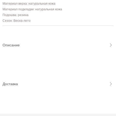
Материал верха: натуральная кожа
Материал подкладки: натуральная кожа
Подошва: резина
Сезон: Весна-лето
Описание
Доставка