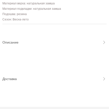
Материал верха: натуральная замша
Материал подкладки: натуральная замша
Подошва: резина
Сезон: Весна-лето
Описание
Доставка