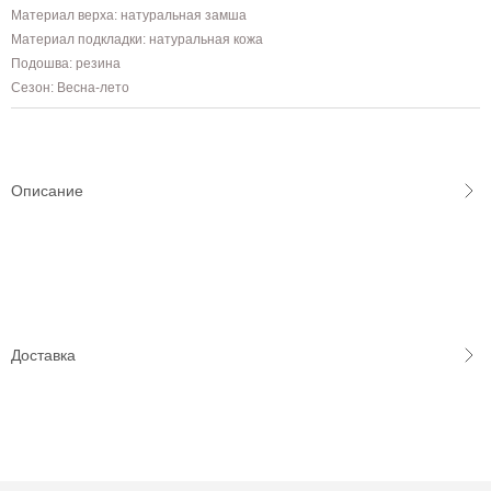
Материал верха: натуральная замша
Материал подкладки: натуральная кожа
Подошва: резина
Сезон: Весна-лето
Описание
Доставка