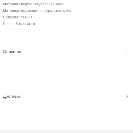
Материал верха: натуральная кожа
Материал подкладки: натуральная кожа
Подошва: резина
Сезон: Весна-лето
Описание
Доставка