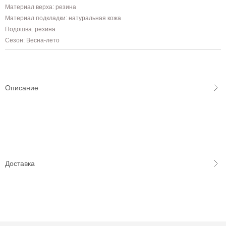
Материал верха: резина
Материал подкладки: натуральная кожа
Подошва: резина
Сезон: Весна-лето
Описание
Доставка