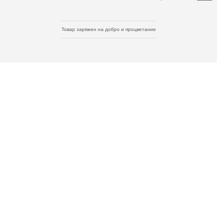
Товар заряжен на добро и процветание