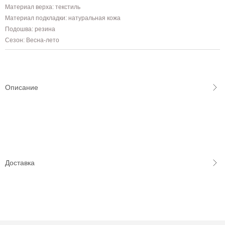
Материал верха: текстиль
Материал подкладки: натуральная кожа
Подошва: резина
Сезон: Весна-лето
Описание
Доставка