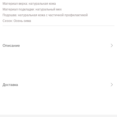
Материал верха: натуральная кожа
Материал подкладки: натуральный мех
Подошва: натуральная кожа с частичной профилактикой
Сезон: Осень-зима
Описание
Доставка