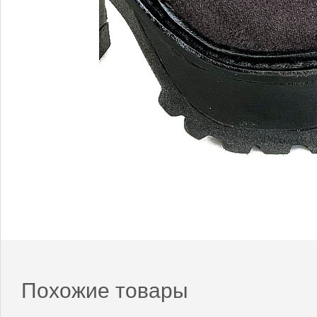
Похожие товары