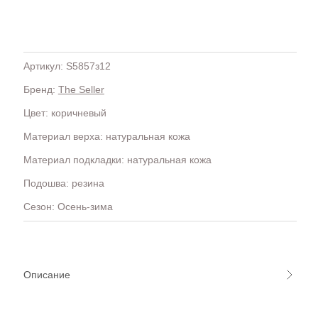
Артикул: S5857з12
Бренд:
The Seller
H
OLA)
H.D.S.N (Baracco)
Цвет: коричневый
HALMANERA
Материал верха: натуральная кожа
HOGAN
HUGO.
Материал подкладки: натуральная кожа
Подошва: резина
Сезон: Осень-зима
Описание