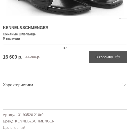
KENNEL&SCHMENGER
Кожаные шлепанцы
В наличии:
37
16 600 р.
33 200 р.
В корзину
Характеристики
Артикул: 31 93520.210к0
Бренд:
KENNEL&SCHMENGER
Цвет: черный