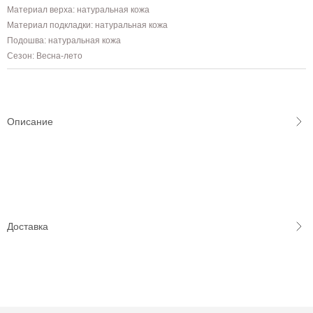
Материал верха: натуральная кожа
Материал подкладки: натуральная кожа
Подошва: натуральная кожа
Сезон: Весна-лето
Описание
Доставка