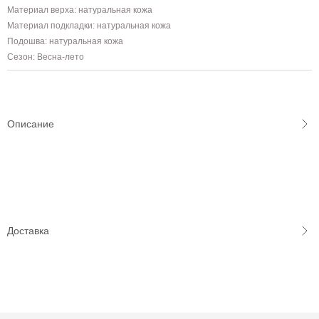
Материал верха: натуральная кожа
Материал подкладки: натуральная кожа
Подошва: натуральная кожа
Сезон: Весна-лето
Описание
Доставка