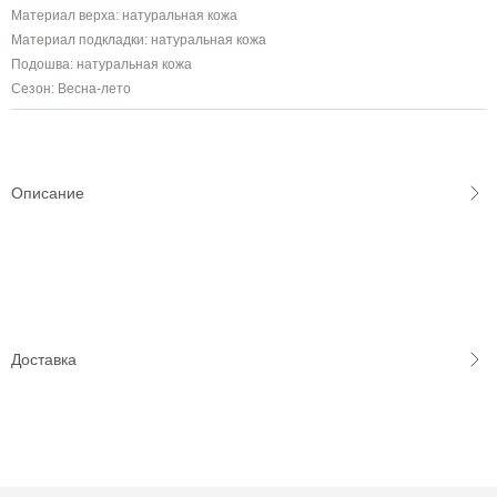
Материал верха: натуральная кожа
Материал подкладки: натуральная кожа
Подошва: натуральная кожа
Сезон: Весна-лето
Описание
Доставка