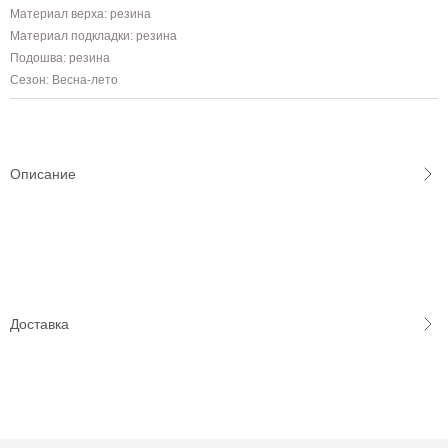
Материал верха: резина
Материал подкладки: резина
Подошва: резина
Сезон: Весна-лето
Описание
Доставка