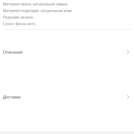
Материал верха: натуральная замша
Материал подкладки: натуральная кожа
Подошва: резина
Сезон: Весна-лето
Описание
Доставка