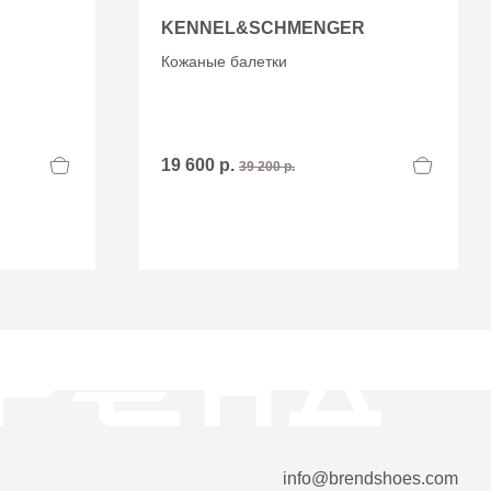
KENNEL&SCHMENGER
Кожаные балетки
19 600 р.
39 200 р.
info@brendshoes.com