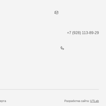
+7 (928) 113-89-29
ерта
Разработка сайта:
UTLab