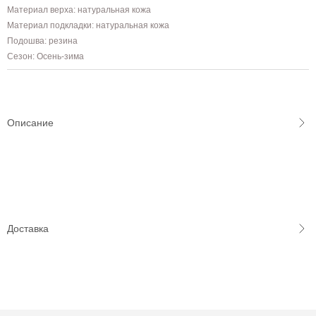
Материал верха: натуральная кожа
Материал подкладки: натуральная кожа
Подошва: резина
Сезон: Осень-зима
Описание
Доставка