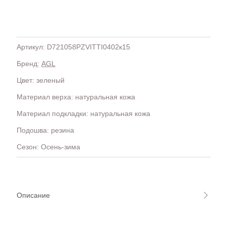
Артикул: D721058PZVITTI0402к15
Бренд:
AGL
H
OLA)
H.D.S.N (Baracco)
Цвет: зеленый
HALMANERA
Материал верха: натуральная кожа
HOGAN
HUGO.
Материал подкладки: натуральная кожа
Подошва: резина
Сезон: Осень-зима
Описание