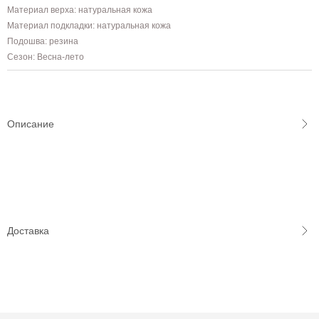
Материал верха: натуральная кожа
Материал подкладки: натуральная кожа
Подошва: резина
Сезон: Весна-лето
Описание
Доставка