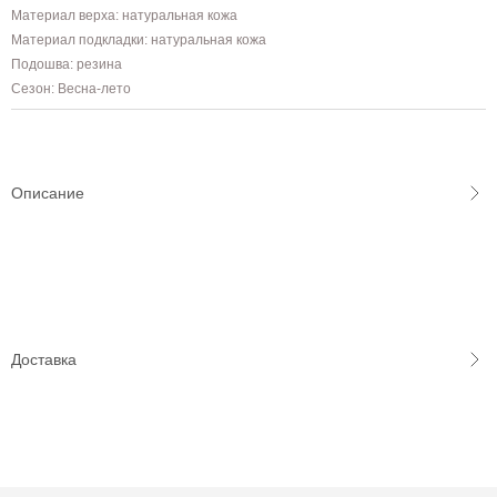
Материал верха: натуральная кожа
Материал подкладки: натуральная кожа
Подошва: резина
Сезон: Весна-лето
Описание
Доставка