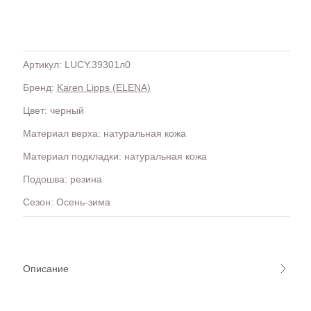
Артикул: LUCY.39301л0
Бренд:
Karen Lipps (ELENA)
H
OLA)
H.D.S.N (Baracco)
Цвет: черный
HALMANERA
Материал верха: натуральная кожа
HOGAN
HUGO.
Материал подкладки: натуральная кожа
Подошва: резина
Сезон: Осень-зима
Описание