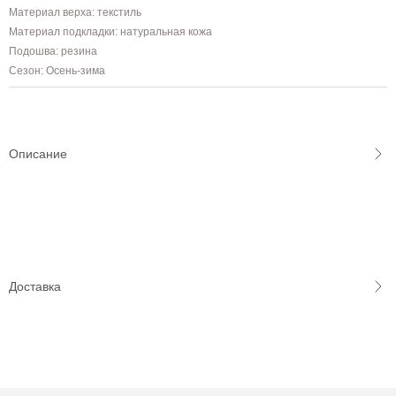
Материал верха: текстиль
Материал подкладки: натуральная кожа
Подошва: резина
Сезон: Осень-зима
Описание
Доставка