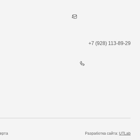
+7 (928) 113-89-29
ерта
Разработка сайта:
UTLab