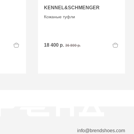
KENNEL&SCHMENGER
Кожаные туфли
18 400 р.
36 800 р.
info@brendshoes.com