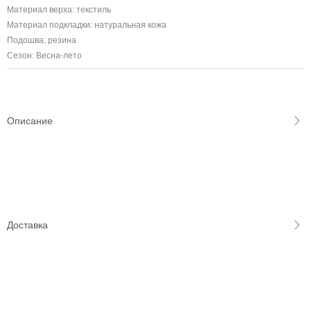
Материал верха: текстиль
Материал подкладки: натуральная кожа
Подошва: резина
Сезон: Весна-лето
Описание
Доставка