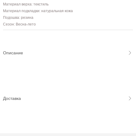
Материал верха: текстиль
Материал подкладки: натуральная кожа
Подошва: резина
Сезон: Весна-лето
Описание
Доставка