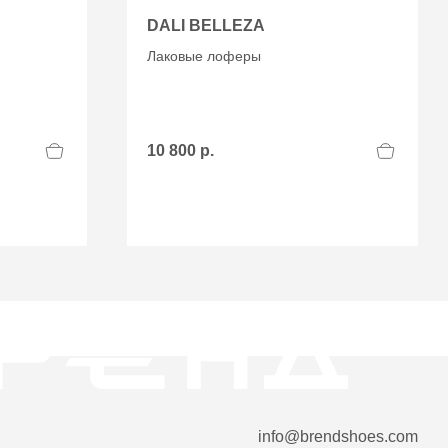
DALI BELLEZA
Лаковые лоферы
10 800 р.
info@brendshoes.com