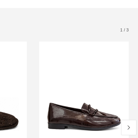
1
/
3