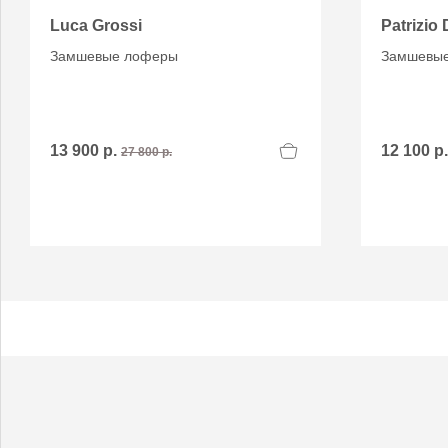
Luca Grossi
Patrizio 
Замшевые лоферы
Замшевые
13 900 р.
12 100 р
27 800 р.