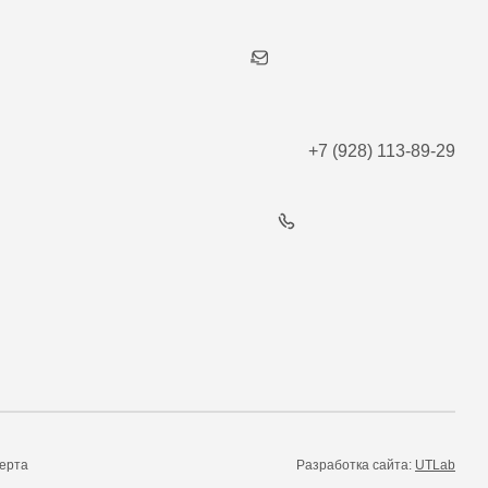
+7 (928) 113-89-29
ерта
Разработка сайта:
UTLab