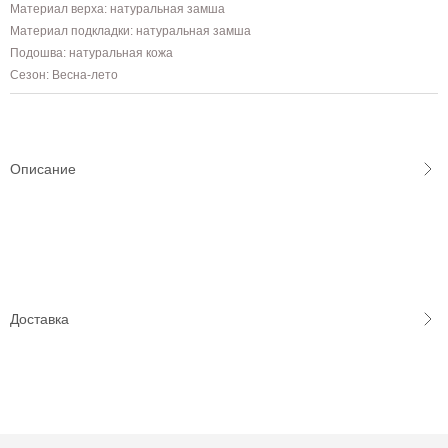
Материал верха: натуральная замша
Материал подкладки: натуральная замша
Подошва: натуральная кожа
Сезон: Весна-лето
Описание
Доставка