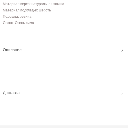
Материал верха: натуральная замша
Материал подкладки: шерсть
Подошва: резина
Сезон: Осень-зима
Описание
Доставка