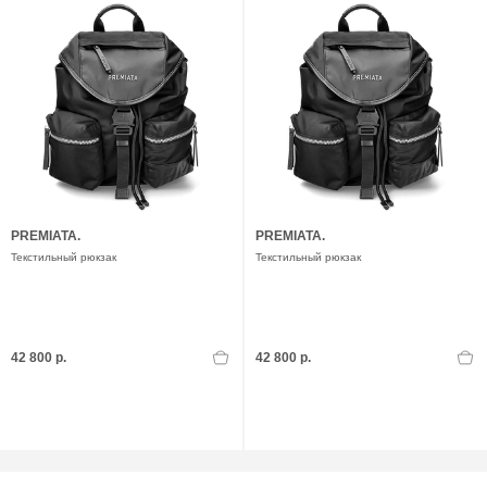
PREMIATA.
PREMIATA.
Текстильный рюкзак
Текстильный рюкзак
42 800 р.
42 800 р.