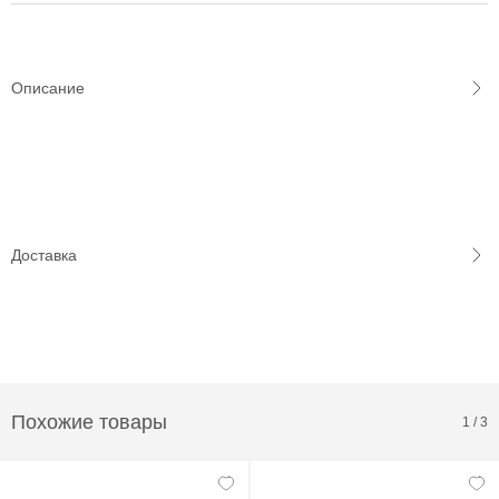
Описание
Доставка
Похожие товары
1
/
3